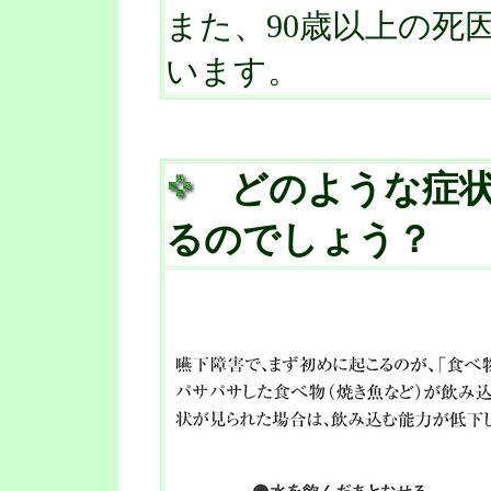
また、90歳以上の死
います。
どのような症
るのでしょう？